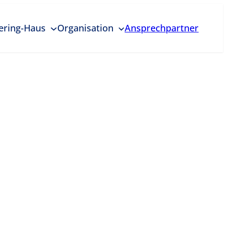
ering-Haus
Organisation
Ansprechpartner