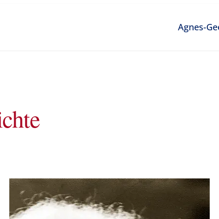
Agnes-Ge
ichte