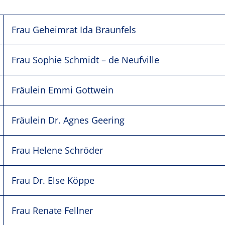
Frau Geheimrat Ida Braunfels
Frau Sophie Schmidt – de Neufville
Fräulein Emmi Gottwein
Fräulein Dr. Agnes Geering
Frau Helene Schröder
Frau Dr. Else Köppe
Frau Renate Fellner