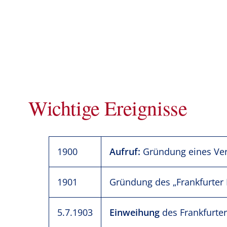
Wichtige Ereignisse
1900
Aufruf:
Gründung eines Ver
1901
Gründung des „Frankfurter 
5.7.1903
Einweihung
des Frankfurte