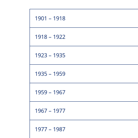
1901 – 1918
1918 – 1922
1923 – 1935
1935 – 1959
1959 – 1967
1967 – 1977
1977 – 1987