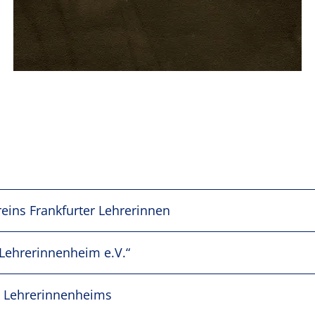
eins Frankfurter Lehrerinnen
Lehrerinnenheim e.V.“
r Lehrerinnenheims