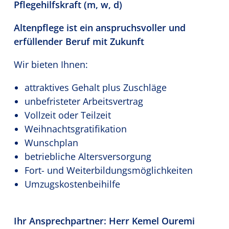
Pflegehilfskraft (m, w, d)
Altenpflege ist ein anspruchsvoller und
erfüllender Beruf mit Zukunft
Wir bieten Ihnen:
attraktives Gehalt plus Zuschläge
unbefristeter Arbeitsvertrag
Vollzeit oder Teilzeit
Weihnachtsgratifikation
Wunschplan
betriebliche Altersversorgung
Fort- und Weiterbildungsmöglichkeiten
Umzugskostenbeihilfe
Ihr Ansprechpartner: Herr Kemel Ouremi