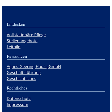
Entdecken
Vollstationäre Pflege
Stellenangebote
Leitbild
Ressourcen
Agnes-Geering-Haus gGmbH
Geschäftsführung
Geschichtliches
Rechtliches
Datenschutz
Impressum