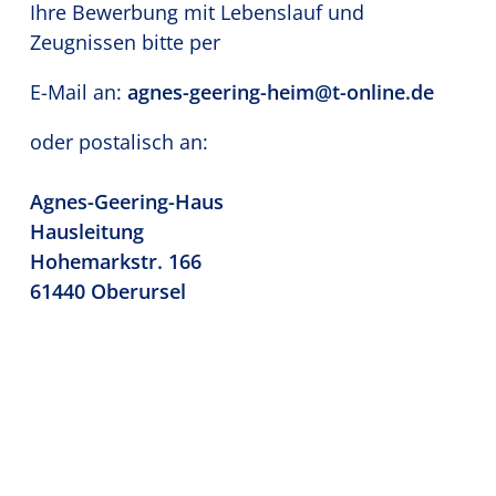
Ihre Bewerbung mit Lebenslauf und
Zeugnissen bitte per
E-Mail an:
agnes-geering-heim@t-online.de
oder postalisch an:
Agnes-Geering-Haus
Hausleitung
Hohemarkstr. 166
61440 Oberursel